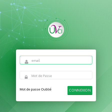
Mot de passe Oublié
CONNEXION